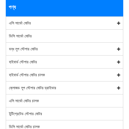
পণ্য
এসি সার্ভো মোটর
ডিসি সার্ভো মোটর
বন্ধ লুপ স্টেপার মোটর
হাইবার্ড স্টেপার মোটর
হাইবার্ড স্টেপার মোটর চালক
ক্লোজড লুপ স্টেপার মোটর ড্রাইভার
এসি সার্ভো মোটর চালক
ইন্টিগ্রেটেড স্টেপার মোটর
ডিসি সার্ভো মোটর চালক