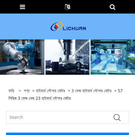
বাড়ি
>
পণ্য
>
হাইবার্ড স্টেপার মোটর
>
3 ফেজ হাইবার্ড স্টেপার মোটর
> 57
সিরিজ 3 ফেজ নেমা 23 হাইবার্ড স্টেপার মোটর