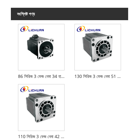
সংশ্লিষ্ট পণ্য
86 সিরিজ 3 ফেজ নেমা 34 হাইবার্ড স্টেপার মোটর
130 সিরিজ 3 ফেজ নেমা 51 হাইবার্ড স্টেপার মোটর
110 সিরিজ 3 ফেজ নেমা 42 হাইব্রিড স্টেপার মোটর