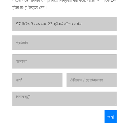
ঘন্টার মধ্যে উত্তর দেব।