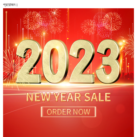
প্রয়োজন।