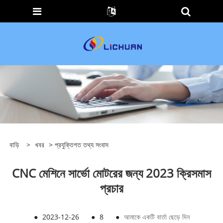
বাড়ি
>
খবর
>
প্রযুক্তিগত তথ্য সংবাদ
CNC মেশিনে সার্ভো মোটরের জন্য 2023 ক্রিসমাস
প্রচার
●
2023-12-26
●
8
●
আমাকে একটি বার্তা ছেড়ে দিন