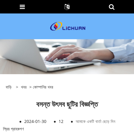
বাড়ি
>
খবর
>
কোম্পানির খবর
বসন্ত উৎসব ছুটির বিজ্ঞপ্তি
●
2024-01-30
●
12
●
আমাকে একটি বার্তা ছেড়ে দিন
প্রিয় গ্রাহকগণ